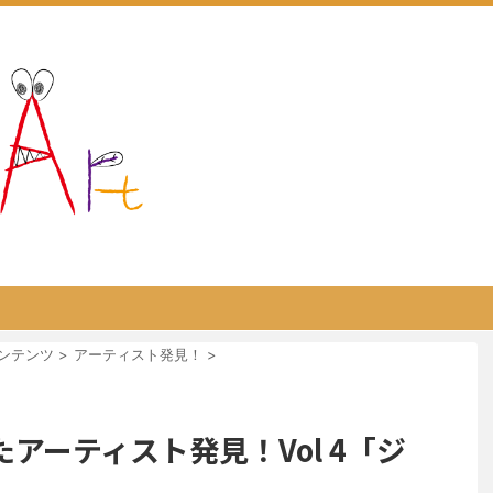
ンテンツ
>
アーティスト発見！
>
アーティスト発見！Vol 4「ジ