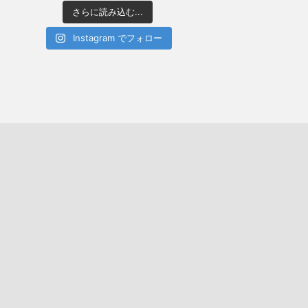
さらに読み込む...
Instagram でフォロー