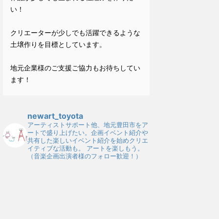
い！
クリエーターが少しでも活躍できるような
土壌作りを目標としています。
地元企業様のご支援ご協力もお待ちしてい
ます！
newart_toyota
アーティストサポート他、地元豊田市をア
ートで盛り上げたい。企画イベント紹介や
共有した楽しいイベント紹介を始めクリエ
イティブな活動も。
アートを楽しもう。
（音楽企画出演者様のフォロー歓迎！）