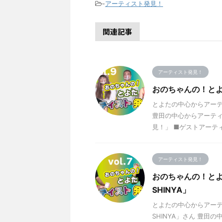
-
アーティスト発見！
関連記事
アーティスト発見！
おのちゃんの！とよ
とよたの中心からアーテ
豊田の中心からアーティ
見！」 ■ゲストアーティ
アーティスト発見！
おのちゃんの！とよ
SHINYA」
とよたの中心からアーテ
SHINYA」さん 豊