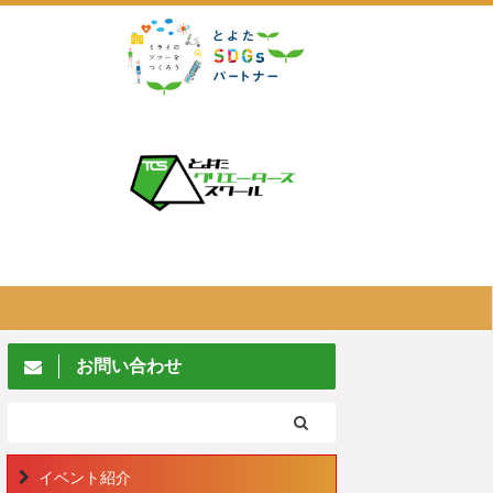
お問い合わせ
イベント紹介