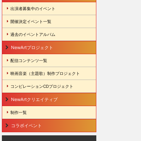
出演者募集中のイベント
開催決定イベント一覧
過去のイベントアルバム
NewArtプロジェクト
配信コンテンツ一覧
映画音楽（主題歌）制作プロジェクト
コンピレーションCDプロジェクト
NewArtクリエイティブ
制作一覧
コラボイベント