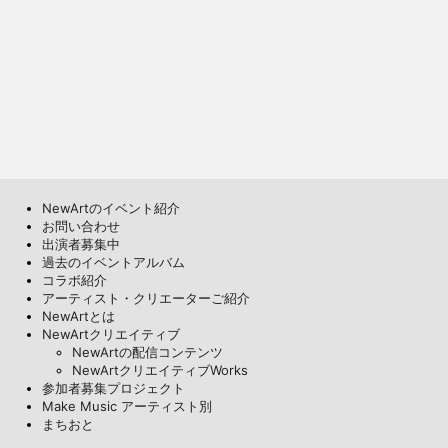
NewArtのイベント紹介
お問い合わせ
出演者募集中
過去のイベントアルバム
コラボ紹介
アーティスト・クリエーターご紹介
NewArtとは
NewArtクリエイティブ
NewArtの配信コンテンツ
NewArtクリエイティブWorks
参加者募集プロジェクト
Make Music アーティスト別
まちおと