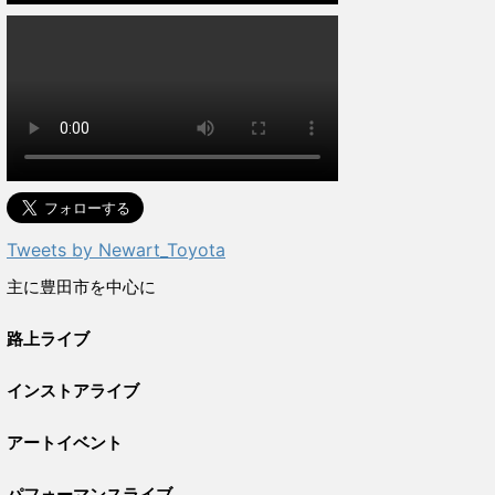
Tweets by Newart_Toyota
主に豊田市を中心に
路上ライブ
インストアライブ
アートイベント
パフォーマンスライブ