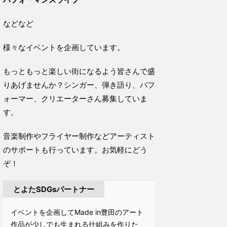
などなど
様々なイベントを企画しています。
もっともっと楽しい街になるよう皆さんで盛
りあげませんか？シンガー、弾き語り、パフ
ォーマー、クリエーターさん募集していま
す。
音楽制作やフライヤー制作などアーティスト
のサポートも行っています。お気軽にどう
ぞ！
とよたSDGsパートナー
イベントを企画してMade in豊田のアート
作品が少しでも生まれる仕組みを作りた