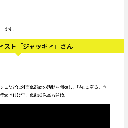
します。
ーティスト「ジャッキィ」さん
シェなどに対面似顔絵の活動を開始し、現在に至る。ウ
時受け付け中。似顔絵教室も開始。