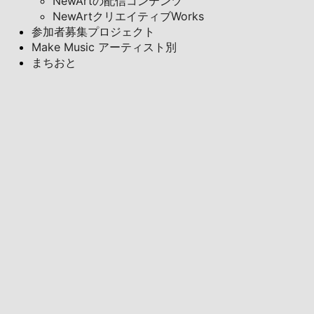
NewArtの配信コンテンツ
NewArtクリエイティブWorks
参加者募集プロジェクト
Make Music アーティスト別
まちおと