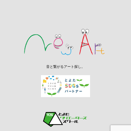
音と繋がるアート探し。