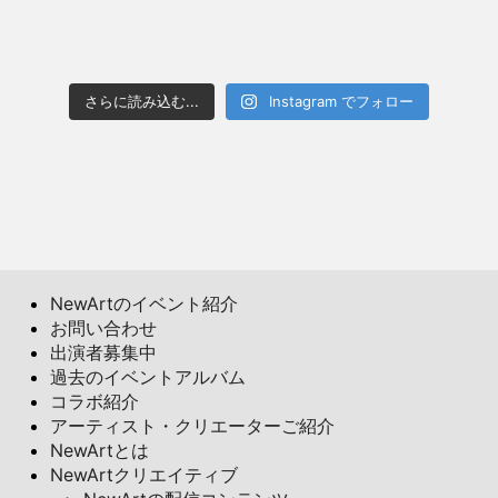
さらに読み込む...
Instagram でフォロー
NewArtのイベント紹介
お問い合わせ
出演者募集中
過去のイベントアルバム
コラボ紹介
アーティスト・クリエーターご紹介
NewArtとは
NewArtクリエイティブ