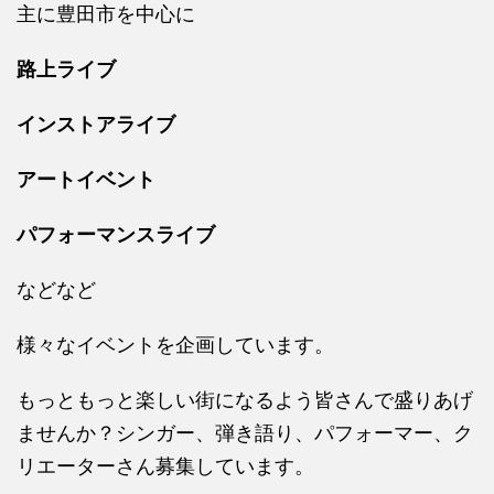
主に豊田市を中心に
路上ライブ
インストアライブ
アートイベント
パフォーマンスライブ
などなど
様々なイベントを企画しています。
もっともっと楽しい街になるよう皆さんで盛りあげ
ませんか？シンガー、弾き語り、パフォーマー、ク
リエーターさん募集しています。