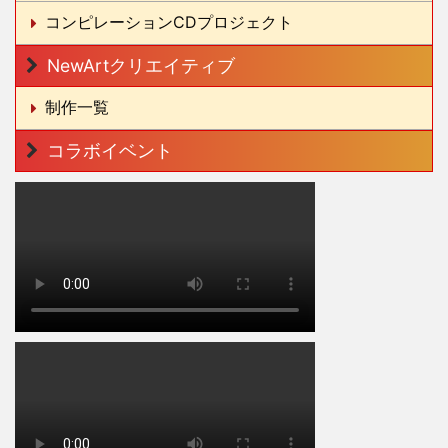
コンピレーションCDプロジェクト
NewArtクリエイティブ
制作一覧
コラボイベント