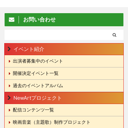
お問い合わせ
イベント紹介
出演者募集中のイベント
開催決定イベント一覧
過去のイベントアルバム
NewArtプロジェクト
配信コンテンツ一覧
映画音楽（主題歌）制作プロジェクト