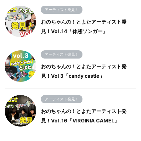
アーティスト発見！
おのちゃんの！とよたアーティスト発
見！Vol .14「休憩ソンガー」
アーティスト発見！
おのちゃんの！とよたアーティスト発
見！Vol 3「candy castle」
アーティスト発見！
おのちゃんの！とよたアーティスト発
見！Vol .16「VIRGINIA CAMEL」