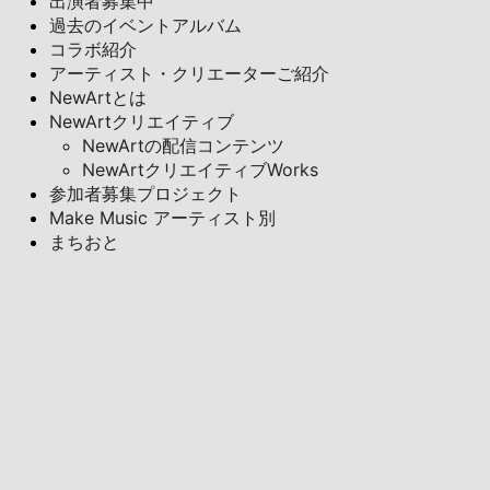
出演者募集中
過去のイベントアルバム
コラボ紹介
アーティスト・クリエーターご紹介
NewArtとは
NewArtクリエイティブ
NewArtの配信コンテンツ
NewArtクリエイティブWorks
参加者募集プロジェクト
Make Music アーティスト別
まちおと