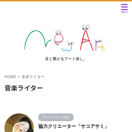
音と繋がるアート探し。
HOME
>
音楽ライター
音楽ライター
アーティスト紹介
協力クリエーター「サコアサミ」