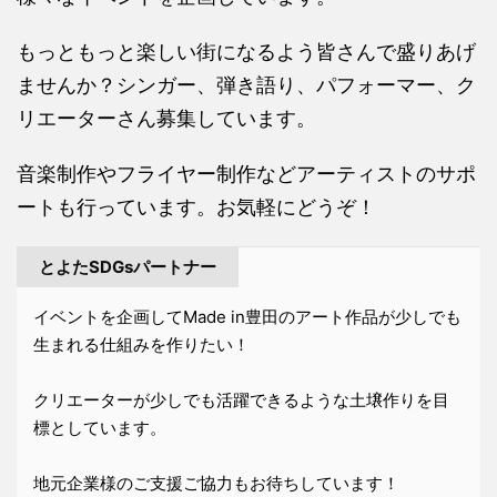
もっともっと楽しい街になるよう皆さんで盛りあげ
ませんか？シンガー、弾き語り、パフォーマー、ク
リエーターさん募集しています。
音楽制作やフライヤー制作などアーティストのサポ
ートも行っています。お気軽にどうぞ！
とよたSDGsパートナー
イベントを企画してMade in豊田のアート作品が少しでも
生まれる仕組みを作りたい！
クリエーターが少しでも活躍できるような土壌作りを目
標としています。
地元企業様のご支援ご協力もお待ちしています！