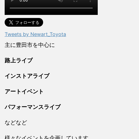
Tweets by Newart_Toyota
主に豊田市を中心に
路上ライブ
インストアライブ
アートイベント
パフォーマンスライブ
などなど
様々なイベントを企画しています。