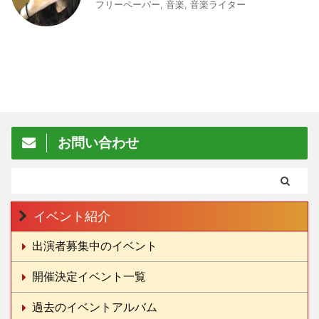
フリーペーパー
,
音楽
,
音楽ライター
お問い合わせ
イベント紹介
出演者募集中のイベント
開催決定イベント一覧
過去のイベントアルバム