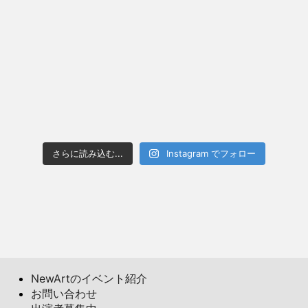
さらに読み込む...
Instagram でフォロー
NewArtのイベント紹介
お問い合わせ