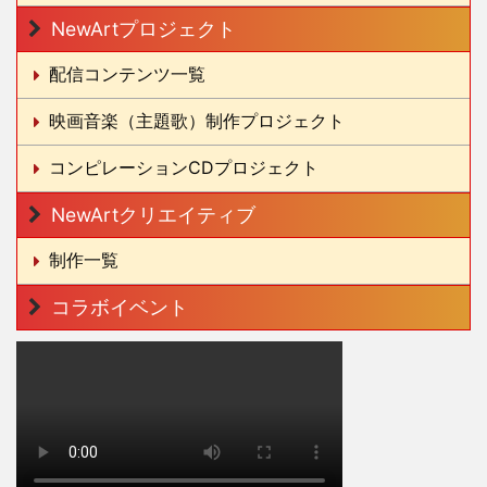
NewArtプロジェクト
配信コンテンツ一覧
映画音楽（主題歌）制作プロジェクト
コンピレーションCDプロジェクト
NewArtクリエイティブ
制作一覧
コラボイベント