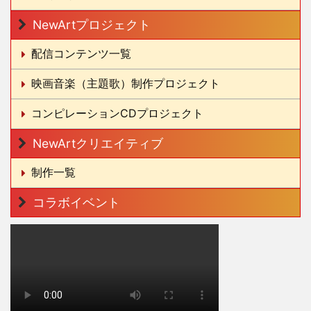
NewArtプロジェクト
配信コンテンツ一覧
映画音楽（主題歌）制作プロジェクト
コンピレーションCDプロジェクト
NewArtクリエイティブ
制作一覧
コラボイベント