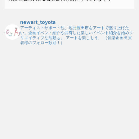
newart_toyota
アーティストサポート他、地元豊田市をアートで盛り上げた
い。企画イベント紹介や共有した楽しいイベント紹介を始めク
リエイティブな活動も。
アートを楽しもう。
（音楽企画出演
者様のフォロー歓迎！）