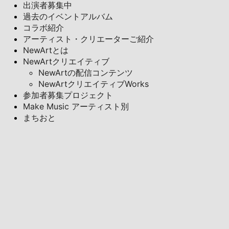
出演者募集中
過去のイベントアルバム
コラボ紹介
アーティスト・クリエーターご紹介
NewArtとは
NewArtクリエイティブ
NewArtの配信コンテンツ
NewArtクリエイティブWorks
参加者募集プロジェクト
Make Music アーティスト別
まちおと