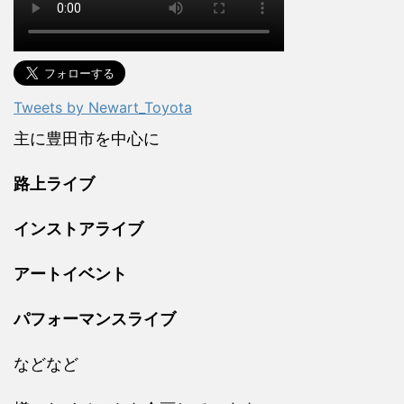
Tweets by Newart_Toyota
主に豊田市を中心に
路上ライブ
インストアライブ
アートイベント
パフォーマンスライブ
などなど