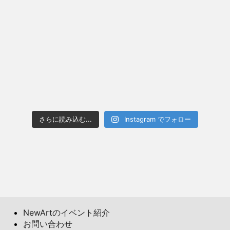
さらに読み込む...
Instagram でフォロー
NewArtのイベント紹介
お問い合わせ