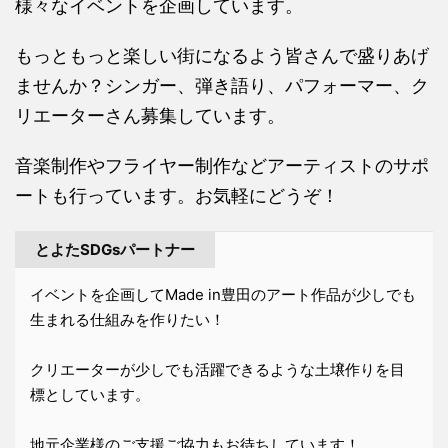
様々なイベントを企画しています。
もっともっと楽しい街になるよう皆さんで盛りあげ
ませんか？シンガー、弾き語り、パフォーマー、ク
リエーターさん募集しています。
音楽制作やフライヤー制作などアーティストのサポ
ートも行っています。お気軽にどうぞ！
とよたSDGsパートナー
イベントを企画してMade in豊田のアート作品が少しでも
生まれる仕組みを作りたい！
クリエーターが少しでも活躍できるような土壌作りを目
標としています。
地元企業様のご支援ご協力もお待ちしています！