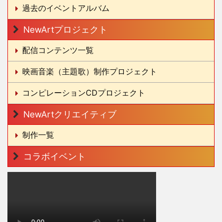
過去のイベントアルバム
NewArtプロジェクト
配信コンテンツ一覧
映画音楽（主題歌）制作プロジェクト
コンピレーションCDプロジェクト
NewArtクリエイティブ
制作一覧
コラボイベント