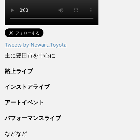
Tweets by Newart_Toyota
主に豊田市を中心に
路上ライブ
インストアライブ
アートイベント
パフォーマンスライブ
などなど