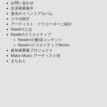
お問い合わせ
出演者募集中
過去のイベントアルバム
コラボ紹介
アーティスト・クリエーターご紹介
NewArtとは
NewArtクリエイティブ
NewArtの配信コンテンツ
NewArtクリエイティブWorks
参加者募集プロジェクト
Make Music アーティスト別
まちおと