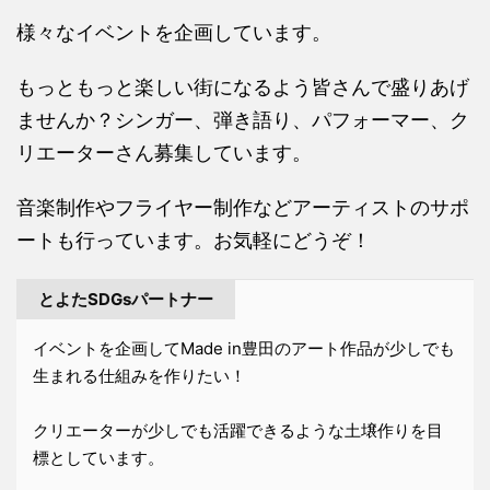
様々なイベントを企画しています。
もっともっと楽しい街になるよう皆さんで盛りあげ
ませんか？シンガー、弾き語り、パフォーマー、ク
リエーターさん募集しています。
音楽制作やフライヤー制作などアーティストのサポ
ートも行っています。お気軽にどうぞ！
とよたSDGsパートナー
イベントを企画してMade in豊田のアート作品が少しでも
生まれる仕組みを作りたい！
クリエーターが少しでも活躍できるような土壌作りを目
標としています。