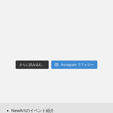
さらに読み込む...
Instagram でフォロー
NewArtのイベント紹介