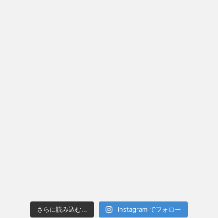
さらに読み込む...
Instagram でフォロー