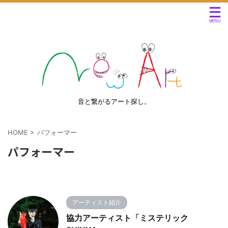
音と繋がるアート探し。
HOME
>
パフォーマー
パフォーマー
アーティスト紹介
協力アーティスト「ミステリック