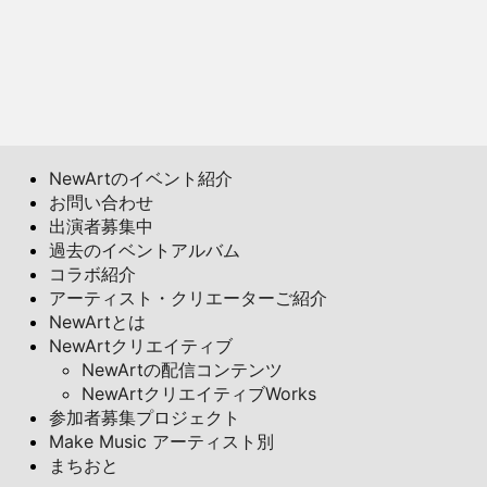
NewArtのイベント紹介
お問い合わせ
出演者募集中
過去のイベントアルバム
コラボ紹介
アーティスト・クリエーターご紹介
NewArtとは
NewArtクリエイティブ
NewArtの配信コンテンツ
NewArtクリエイティブWorks
参加者募集プロジェクト
Make Music アーティスト別
まちおと