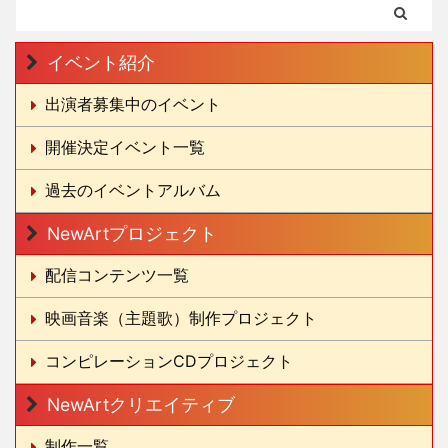
イベント紹介
出演者募集中のイベント
開催決定イベント一覧
過去のイベントアルバム
NewArtプロジェクト
配信コンテンツ一覧
映画音楽（主題歌）制作プロジェクト
コンピレーションCDプロジェクト
NewArtクリエイティブ
制作一覧