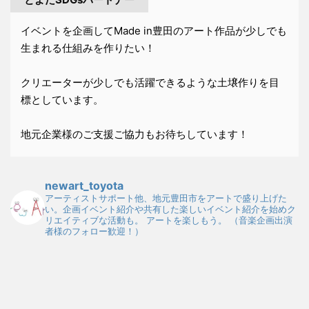
イベントを企画してMade in豊田のアート作品が少しでも
生まれる仕組みを作りたい！
クリエーターが少しでも活躍できるような土壌作りを目
標としています。
地元企業様のご支援ご協力もお待ちしています！
newart_toyota
アーティストサポート他、地元豊田市をアートで盛り上げた
い。企画イベント紹介や共有した楽しいイベント紹介を始めク
リエイティブな活動も。
アートを楽しもう。
（音楽企画出演
者様のフォロー歓迎！）