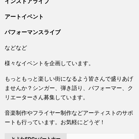
インストアライブ
アートイベント
パフォーマンスライブ
などなど
様々なイベントを企画しています。
もっともっと楽しい街になるよう皆さんで盛りあげ
ませんか？シンガー、弾き語り、パフォーマー、ク
リエーターさん募集しています。
音楽制作やフライヤー制作などアーティストのサポ
ートも行っています。お気軽にどうぞ！
とよたSDGsパートナー