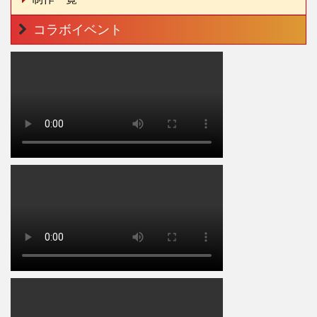
コラボイベント