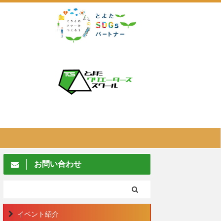
お問い合わせ
イベント紹介