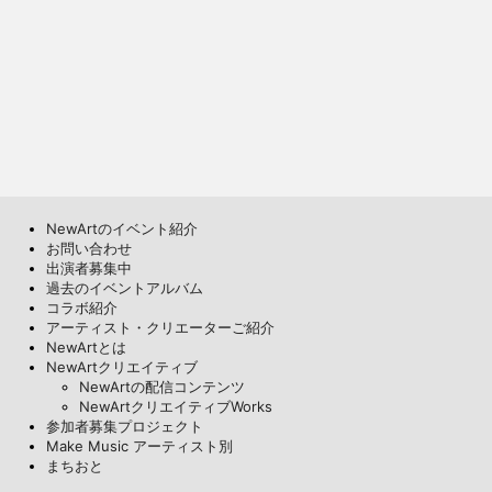
NewArtのイベント紹介
お問い合わせ
出演者募集中
過去のイベントアルバム
コラボ紹介
アーティスト・クリエーターご紹介
NewArtとは
NewArtクリエイティブ
NewArtの配信コンテンツ
NewArtクリエイティブWorks
参加者募集プロジェクト
Make Music アーティスト別
まちおと