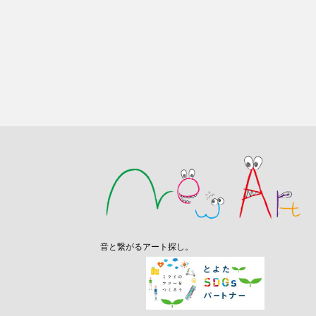
音と繋がるアート探し。