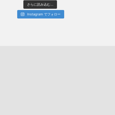
さらに読み込む...
Instagram でフォロー