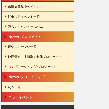
出演者募集中のイベント
開催決定イベント一覧
過去のイベントアルバム
NewArtプロジェクト
配信コンテンツ一覧
映画音楽（主題歌）制作プロジェクト
コンピレーションCDプロジェクト
NewArtクリエイティブ
制作一覧
コラボイベント