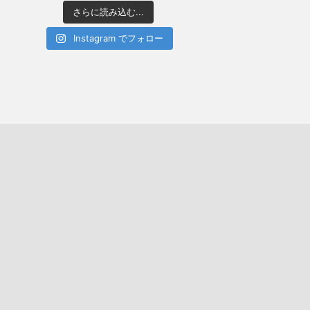
さらに読み込む...
Instagram でフォロー