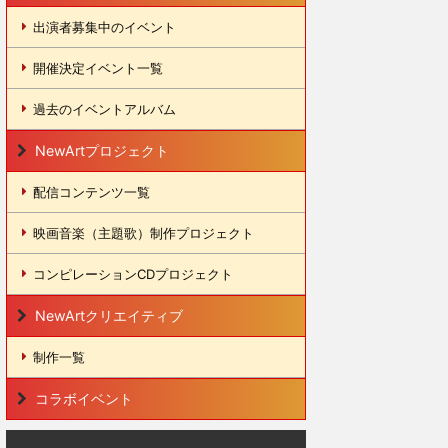
出演者募集中のイベント
開催決定イベント一覧
過去のイベントアルバム
NewArtプロジェクト
配信コンテンツ一覧
映画音楽（主題歌）制作プロジェクト
コンピレーションCDプロジェクト
NewArtクリエイティブ
制作一覧
コラボイベント