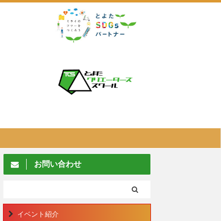
お問い合わせ
イベント紹介