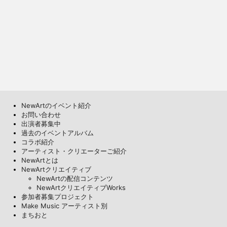
NewArtのイベント紹介
お問い合わせ
出演者募集中
過去のイベントアルバム
コラボ紹介
アーティスト・クリエーターご紹介
NewArtとは
NewArtクリエイティブ
NewArtの配信コンテンツ
NewArtクリエイティブWorks
参加者募集プロジェクト
Make Music アーティスト別
まちおと