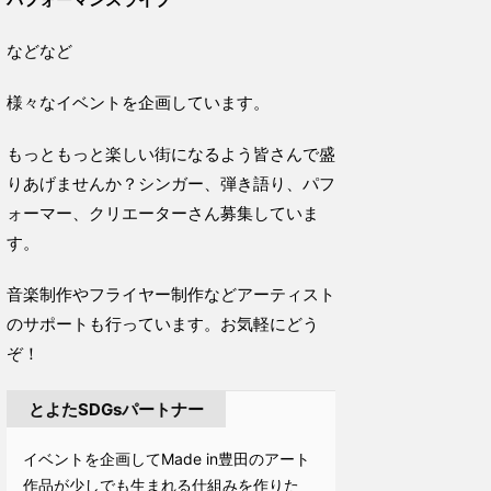
などなど
様々なイベントを企画しています。
もっともっと楽しい街になるよう皆さんで盛
りあげませんか？シンガー、弾き語り、パフ
ォーマー、クリエーターさん募集していま
す。
音楽制作やフライヤー制作などアーティスト
のサポートも行っています。お気軽にどう
ぞ！
とよたSDGsパートナー
イベントを企画してMade in豊田のアート
作品が少しでも生まれる仕組みを作りた