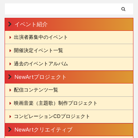
イベント紹介
出演者募集中のイベント
開催決定イベント一覧
過去のイベントアルバム
NewArtプロジェクト
配信コンテンツ一覧
映画音楽（主題歌）制作プロジェクト
コンピレーションCDプロジェクト
NewArtクリエイティブ