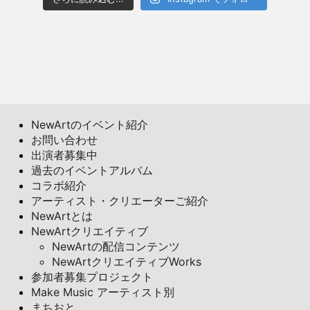
NewArtのイベント紹介
お問い合わせ
出演者募集中
過去のイベントアルバム
コラボ紹介
アーティスト・クリエーターご紹介
NewArtとは
NewArtクリエイティブ
NewArtの配信コンテンツ
NewArtクリエイティブWorks
参加者募集プロジェクト
Make Music アーティスト別
まちおと