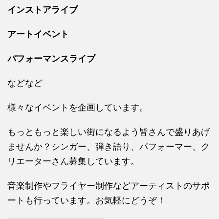
インストアライブ
アートイベント
パフォーマンスライブ
などなど
様々なイベントを企画しています。
もっともっと楽しい街になるよう皆さんで盛りあげ
ませんか？シンガー、弾き語り、パフォーマー、ク
リエーターさん募集しています。
音楽制作やフライヤー制作などアーティストのサポ
ートも行っています。お気軽にどうぞ！