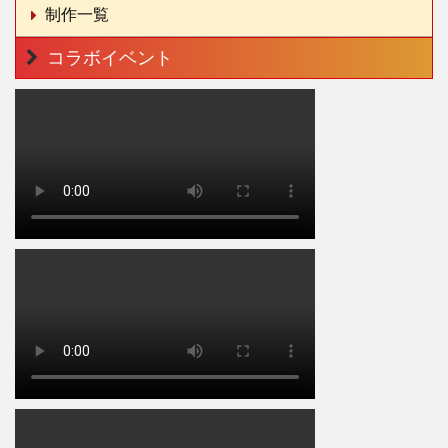
制作一覧
コラボイベント