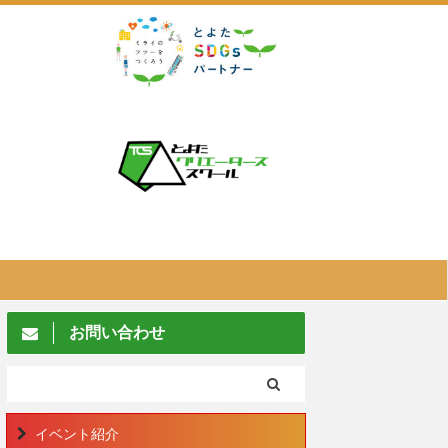
お問い合わせ
イベント紹介