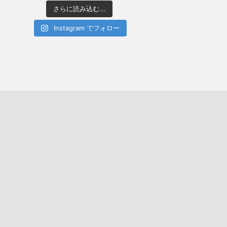
さらに読み込む...
Instagram でフォロー