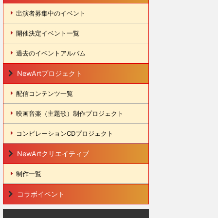
出演者募集中のイベント
開催決定イベント一覧
過去のイベントアルバム
NewArtプロジェクト
配信コンテンツ一覧
映画音楽（主題歌）制作プロジェクト
コンピレーションCDプロジェクト
NewArtクリエイティブ
制作一覧
コラボイベント