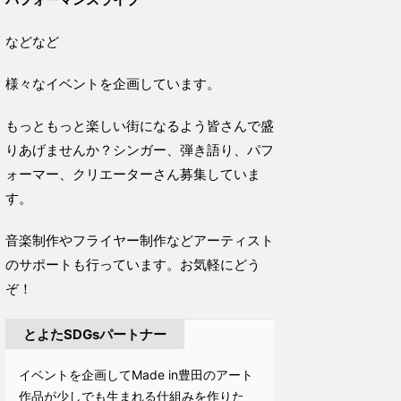
などなど
様々なイベントを企画しています。
もっともっと楽しい街になるよう皆さんで盛
りあげませんか？シンガー、弾き語り、パフ
ォーマー、クリエーターさん募集していま
す。
音楽制作やフライヤー制作などアーティスト
のサポートも行っています。お気軽にどう
ぞ！
とよたSDGsパートナー
イベントを企画してMade in豊田のアート
作品が少しでも生まれる仕組みを作りた