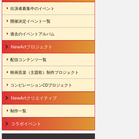
出演者募集中のイベント
開催決定イベント一覧
過去のイベントアルバム
NewArtプロジェクト
配信コンテンツ一覧
映画音楽（主題歌）制作プロジェクト
コンピレーションCDプロジェクト
NewArtクリエイティブ
制作一覧
コラボイベント