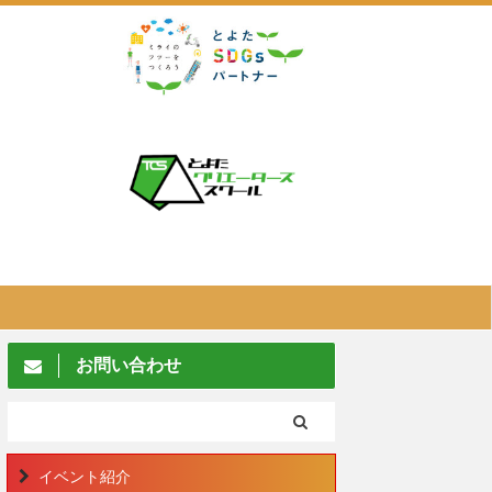
お問い合わせ
イベント紹介