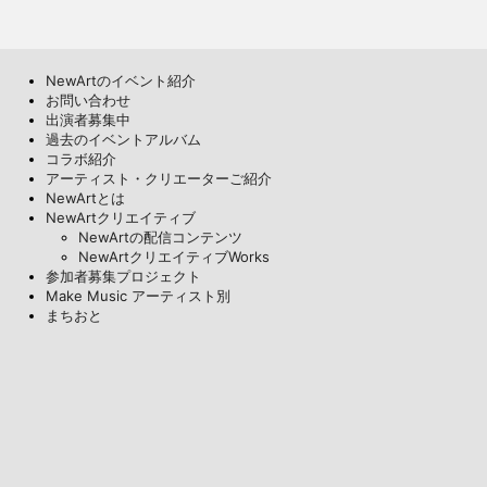
NewArtのイベント紹介
お問い合わせ
出演者募集中
過去のイベントアルバム
コラボ紹介
アーティスト・クリエーターご紹介
NewArtとは
NewArtクリエイティブ
NewArtの配信コンテンツ
NewArtクリエイティブWorks
参加者募集プロジェクト
Make Music アーティスト別
まちおと