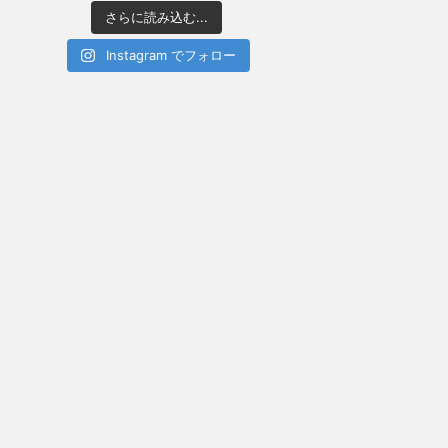
さらに読み込む...
Instagram でフォロー