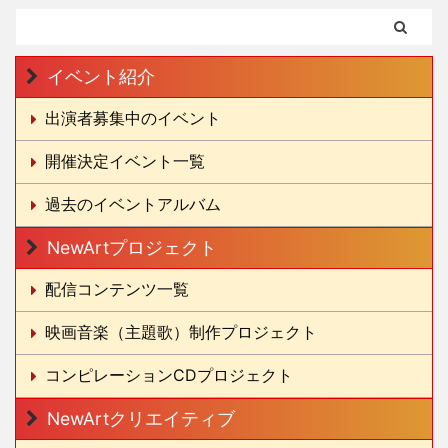
イベント紹介
出演者募集中のイベント
開催決定イベント一覧
過去のイベントアルバム
NewArtプロジェクト
配信コンテンツ一覧
映画音楽（主題歌）制作プロジェクト
コンピレーションCDプロジェクト
NewArtクリエイティブ