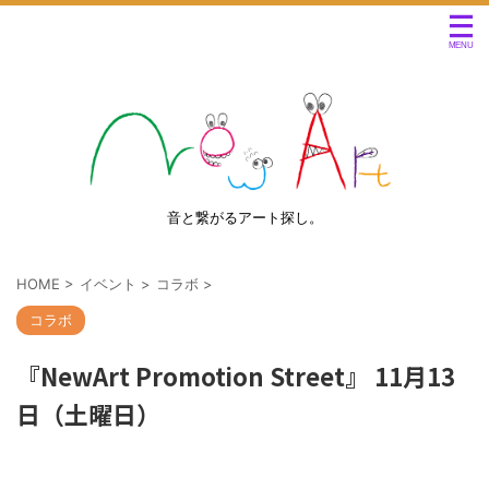
音と繋がるアート探し。
HOME
>
イベント
>
コラボ
>
コラボ
『NewArt Promotion Street』 11月13
日（土曜日）