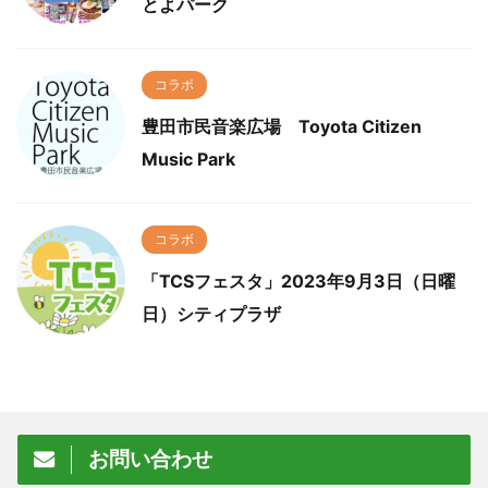
とよパーク
コラボ
豊田市民音楽広場 Toyota Citizen
Music Park
コラボ
「TCSフェスタ」2023年9月3日（日曜
日）シティプラザ
お問い合わせ