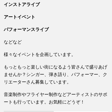
インストアライブ
アートイベント
パフォーマンスライブ
などなど
様々なイベントを企画しています。
もっともっと楽しい街になるよう皆さんで盛りあげ
ませんか？シンガー、弾き語り、パフォーマー、ク
リエーターさん募集しています。
音楽制作やフライヤー制作などアーティストのサポ
ートも行っています。お気軽にどうぞ！