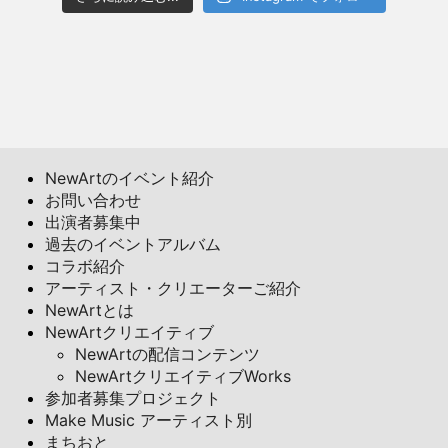
NewArtのイベント紹介
お問い合わせ
出演者募集中
過去のイベントアルバム
コラボ紹介
アーティスト・クリエーターご紹介
NewArtとは
NewArtクリエイティブ
NewArtの配信コンテンツ
NewArtクリエイティブWorks
参加者募集プロジェクト
Make Music アーティスト別
まちおと