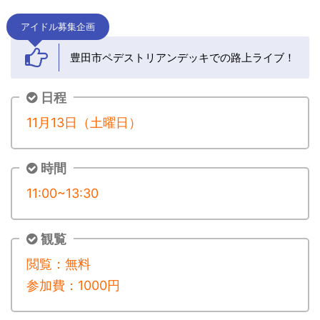
アイドル募集企画
豊田市ペデストリアンデッキでの路上ライブ！
日程
11月13日（土曜日）
時間
11:00~13:30
観覧
閲覧：無料
参加費：1000円