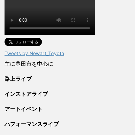
Tweets by Newart_Toyota
主に豊田市を中心に
路上ライブ
インストアライブ
アートイベント
パフォーマンスライブ