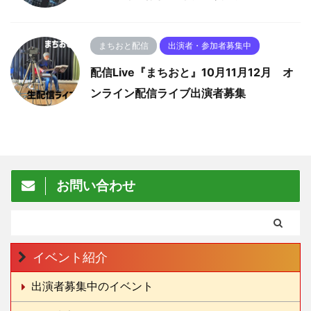
まちおと配信
出演者・参加者募集中
配信Live『まちおと』10月11月12月 オ
ンライン配信ライブ出演者募集
お問い合わせ
イベント紹介
出演者募集中のイベント