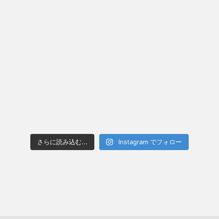
さらに読み込む...
Instagram でフォロー