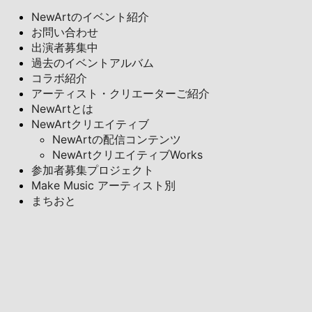
NewArtのイベント紹介
お問い合わせ
出演者募集中
過去のイベントアルバム
コラボ紹介
アーティスト・クリエーターご紹介
NewArtとは
NewArtクリエイティブ
NewArtの配信コンテンツ
NewArtクリエイティブWorks
参加者募集プロジェクト
Make Music アーティスト別
まちおと