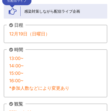
生配信ライブ
感染対策しながら配信ライブ企画
日程
12月19日（日曜日）
時間
13:00~
14:00~
15:00~
16:00~
*参加人数などにより変更あり
観覧