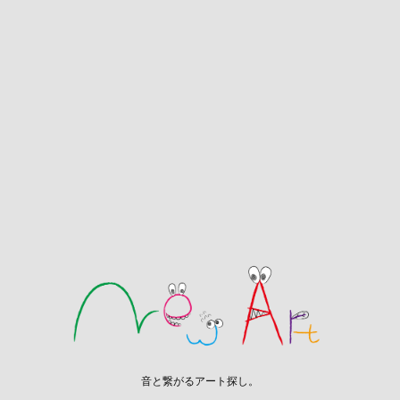
音と繋がるアート探し。