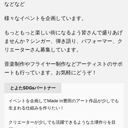
などなど
様々なイベントを企画しています。
もっともっと楽しい街になるよう皆さんで盛りあげ
ませんか？シンガー、弾き語り、パフォーマー、ク
リエーターさん募集しています。
音楽制作やフライヤー制作などアーティストのサポ
ートも行っています。お気軽にどうぞ！
とよたSDGsパートナー
イベントを企画してMade in豊田のアート作品が少しでも
生まれる仕組みを作りたい！
クリエーターが少しでも活躍できるような土壌作りを目