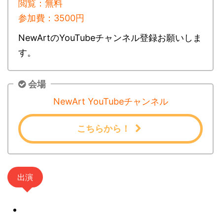
閲覧：無料
参加費：3500円
NewArtのYouTubeチャンネル登録お願いしま
す。
会場
NewArt YouTubeチャンネル
こちらから！
出演