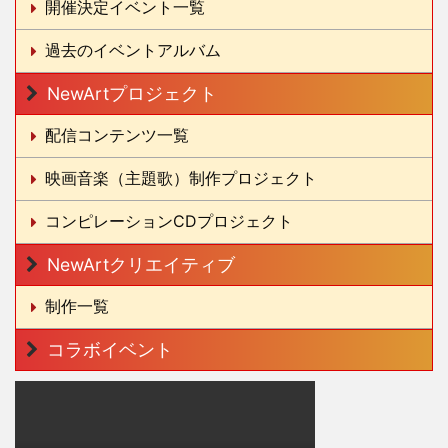
開催決定イベント一覧
過去のイベントアルバム
NewArtプロジェクト
配信コンテンツ一覧
映画音楽（主題歌）制作プロジェクト
コンピレーションCDプロジェクト
NewArtクリエイティブ
制作一覧
コラボイベント