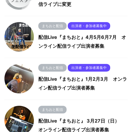
信ライブに変更
まちおと配信
出演者・参加者募集中
配信Live『まちおと』4月5月6月7月 オ
ンライン配信ライブ出演者募集
まちおと配信
出演者・参加者募集中
配信Live『まちおと』1月2月3月 オンラ
イン配信ライブ出演者募集
まちおと配信
配信Live『まちおと』 3月27日（日）
オンライン配信ライブ出演者募集