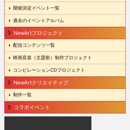
開催決定イベント一覧
過去のイベントアルバム
NewArtプロジェクト
配信コンテンツ一覧
映画音楽（主題歌）制作プロジェクト
コンピレーションCDプロジェクト
NewArtクリエイティブ
制作一覧
コラボイベント