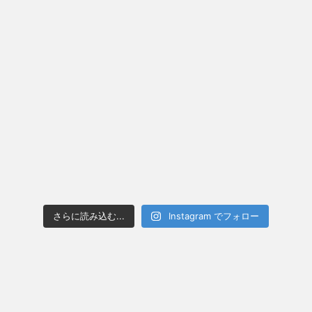
さらに読み込む...
Instagram でフォロー