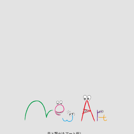
音と繋がるアート探し。