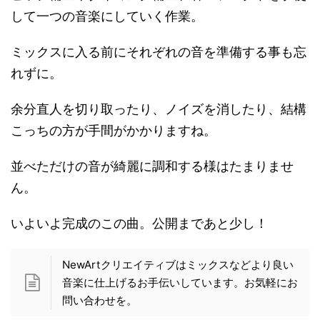
して一つの音楽にしていく作業。
ミックスに入る前にそれぞれの音を準備する事も忘
れずに。
余分直人を切り取ったり、ノイズを消したり、結構
こっちの方が手間がかかりますね。
並べただけの音が綺麗に調和する様はたまりませ
ん。
いよいよ完成のこの曲。公開まであと少し！
NewArtクリエイティブはミックスなどより良い
音楽に仕上げるお手伝いしています。お気軽にお
問い合わせを。