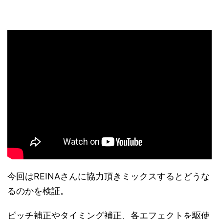
今回はREINAさんに協力頂きミックスするとどうな
るのかを検証。
ピッチ補正やタイミング補正、各エフェクトを駆使