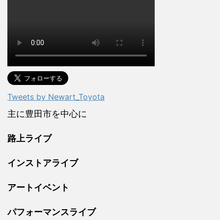
Tweets by Newart_Toyota
主に豊田市を中心に
路上ライブ
インストアライブ
アートイベント
パフォーマンスライブ