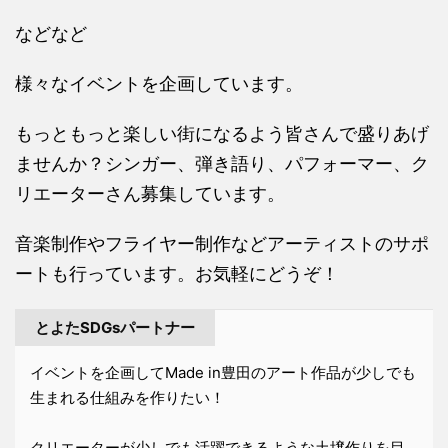
などなど
様々なイベントを企画しています。
もっともっと楽しい街になるよう皆さんで盛りあげ
ませんか？シンガー、弾き語り、パフォーマー、ク
リエーターさん募集しています。
音楽制作やフライヤー制作などアーティストのサポ
ートも行っています。お気軽にどうぞ！
とよたSDGsパートナー
イベントを企画してMade in豊田のアート作品が少しでも
生まれる仕組みを作りたい！
クリエーターが少しでも活躍できるような土壌作りを目