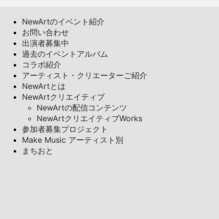
NewArtのイベント紹介
お問い合わせ
出演者募集中
過去のイベントアルバム
コラボ紹介
アーティスト・クリエーターご紹介
NewArtとは
NewArtクリエイティブ
NewArtの配信コンテンツ
NewArtクリエイティブWorks
参加者募集プロジェクト
Make Music アーティスト別
まちおと