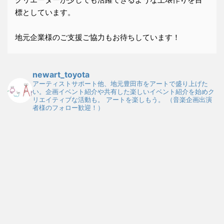
標としています。
地元企業様のご支援ご協力もお待ちしています！
newart_toyota
アーティストサポート他、地元豊田市をアートで盛り上げた
い。企画イベント紹介や共有した楽しいイベント紹介を始めク
リエイティブな活動も。
アートを楽しもう。
（音楽企画出演
者様のフォロー歓迎！）