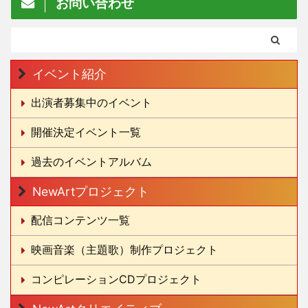
お問い合わせ
イベント紹介
出演者募集中のイベント
開催決定イベント一覧
過去のイベントアルバム
NewArtプロジェクト
配信コンテンツ一覧
映画音楽（主題歌）制作プロジェクト
コンピレーションCDプロジェクト