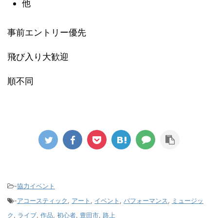
他
事前エントリー優先
飛び入り大歓迎
順不同
-
協力イベント
-
アコースティック
,
アート
,
イベント
,
パフォーマンス
,
ミュージッ
ク
,
ライブ
,
作品
,
初心者
,
豊田市
,
路上