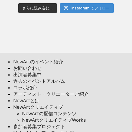
さらに読み込む...
Instagram でフォロー
NewArtのイベント紹介
お問い合わせ
出演者募集中
過去のイベントアルバム
コラボ紹介
アーティスト・クリエーターご紹介
NewArtとは
NewArtクリエイティブ
NewArtの配信コンテンツ
NewArtクリエイティブWorks
参加者募集プロジェクト