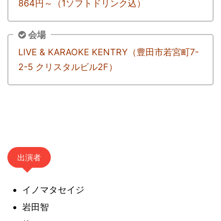
864円～（1ソフトドリンク込）
会場
LIVE & KARAOKE KENTRY（豊田市若宮町7-
2-5 クリスタルビル2F）
出演者
イノマタセイジ
岩田智