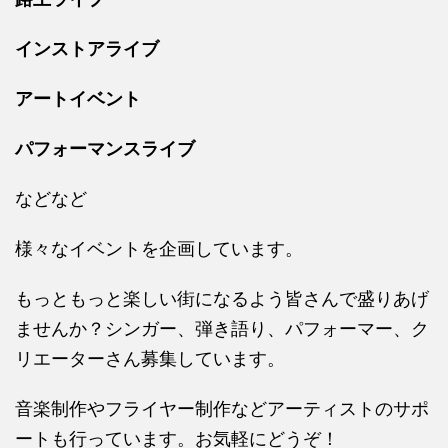
インストアライブ
アートイベント
パフォーマンスライブ
などなど
様々なイベントを企画しています。
もっともっと楽しい街になるよう皆さんで盛りあげ
ませんか？シンガー、弾き語り、パフォーマー、ク
リエーターさん募集しています。
音楽制作やフライヤー制作などアーティストのサポ
ートも行っています。お気軽にどうぞ！