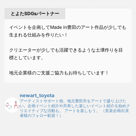
とよたSDGsパートナー
イベントを企画してMade in豊田のアート作品が少しでも
生まれる仕組みを作りたい！
クリエーターが少しでも活躍できるような土壌作りを目
標としています。
地元企業様のご支援ご協力もお待ちしています！
newart_toyota
アーティストサポート他、地元豊田市をアートで盛り上げた
い。企画イベント紹介や共有した楽しいイベント紹介を始めク
リエイティブな活動も。
アートを楽しもう。
（音楽企画出演
者様のフォロー歓迎！）