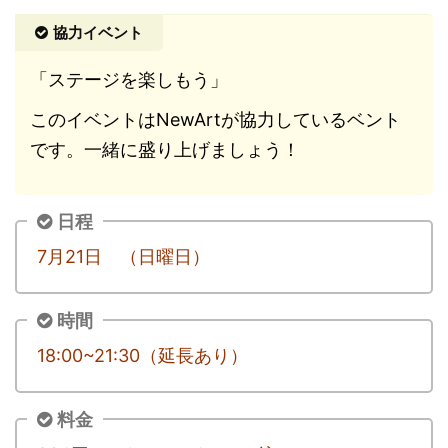
協力イベント
「ステージを楽しもう」
このイベントはNewArtが協力しているベント
です。一緒に盛り上げましょう！
日程
7月21日 （日曜日）
時間
18:00~21:30（延長あり）
料金