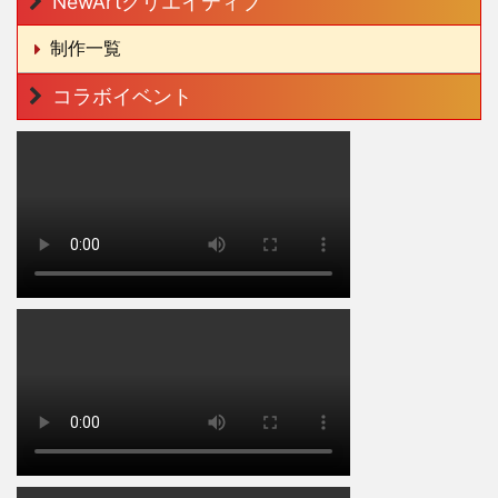
NewArtクリエイティブ
制作一覧
コラボイベント