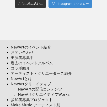
さらに読み込む...
Instagram でフォロー
NewArtのイベント紹介
お問い合わせ
出演者募集中
過去のイベントアルバム
コラボ紹介
アーティスト・クリエーターご紹介
NewArtとは
NewArtクリエイティブ
NewArtの配信コンテンツ
NewArtクリエイティブWorks
参加者募集プロジェクト
Make Music アーティスト別