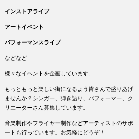
インストアライブ
アートイベント
パフォーマンスライブ
などなど
様々なイベントを企画しています。
もっともっと楽しい街になるよう皆さんで盛りあげ
ませんか？シンガー、弾き語り、パフォーマー、ク
リエーターさん募集しています。
音楽制作やフライヤー制作などアーティストのサポ
ートも行っています。お気軽にどうぞ！