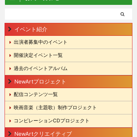
イベント紹介
出演者募集中のイベント
開催決定イベント一覧
過去のイベントアルバム
NewArtプロジェクト
配信コンテンツ一覧
映画音楽（主題歌）制作プロジェクト
コンピレーションCDプロジェクト
NewArtクリエイティブ