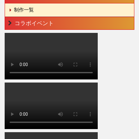
制作一覧
コラボイベント