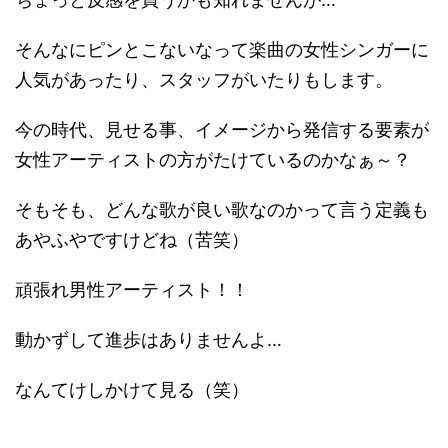
そんなにピンとこないなって楽曲の女性シンガーに
人気があったり、スタッフがいたりもします。
今の時代、見せる事、イメージから発信する要素が
女性アーティストの方がたけているのかなぁ～？
そもそも、どんな歌が良い歌なのかって言う定義も
あやふやですけどね（苦笑）
頑張れ男性アーティスト！！
動かずして進歩はありませんよ…
なんてけしかけて見る（笑）