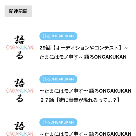
関連記事
語るONGAKUKAN
29話【オーディションやコンテスト】～
たまにはモノ申す～ 語るONGAKUKAN
語るONGAKUKAN
〜たまにはモノ申す〜 語るONGAKUKAN
２７話【街に音楽が溢れるって...？】
語るONGAKUKAN
～たまにはモノ申す～ 語るONGAKUKAN