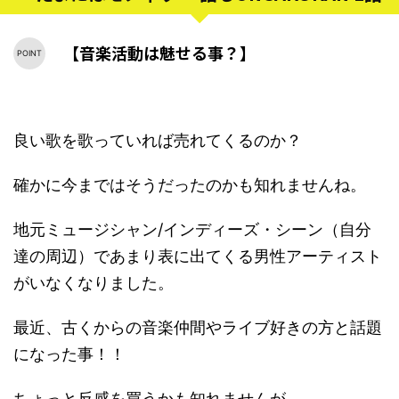
【音楽活動は魅せる事？】
良い歌を歌っていれば売れてくるのか？
確かに今まではそうだったのかも知れませんね。
地元ミュージシャン/インディーズ・シーン（自分
達の周辺）であまり表に出てくる男性アーティスト
がいなくなりました。
最近、古くからの音楽仲間やライブ好きの方と話題
になった事！！
ちょっと反感を買うかも知れませんが…