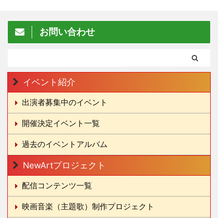
お問い合わせ
イベント紹介
出演者募集中のイベント
開催決定イベント一覧
過去のイベントアルバム
NewArtプロジェクト
配信コンテンツ一覧
映画音楽（主題歌）制作プロジェクト