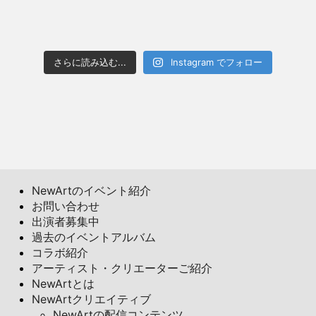
さらに読み込む...
Instagram でフォロー
NewArtのイベント紹介
お問い合わせ
出演者募集中
過去のイベントアルバム
コラボ紹介
アーティスト・クリエーターご紹介
NewArtとは
NewArtクリエイティブ
NewArtの配信コンテンツ