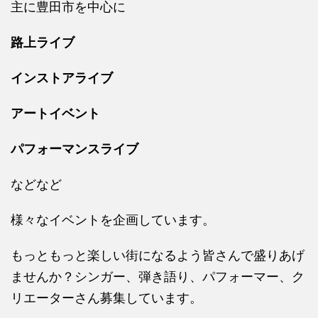
主に豊田市を中心に
路上ライブ
インストアライブ
アートイベント
パフォーマンスライブ
などなど
様々なイベントを企画しています。
もっともっと楽しい街になるよう皆さんで盛りあげ
ませんか？シンガー、弾き語り、パフォーマー、ク
リエーターさん募集しています。