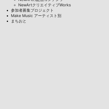
NewArtクリエイティブWorks
参加者募集プロジェクト
Make Music アーティスト別
まちおと