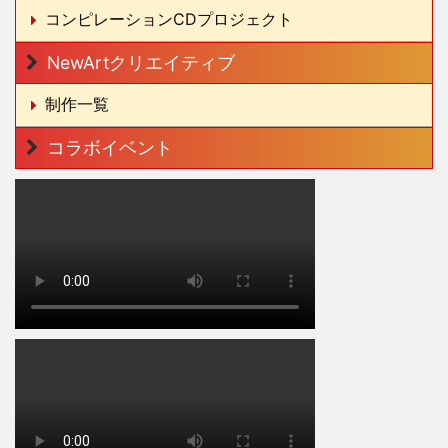
コンピレーションCDプロジェクト
NewArtクリエイティブ
制作一覧
コラボイベント