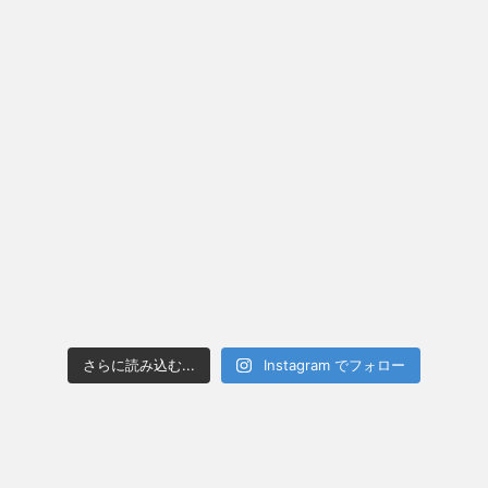
さらに読み込む...
Instagram でフォロー