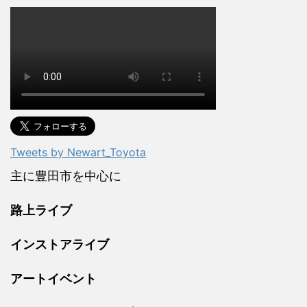
Tweets by Newart_Toyota
主に豊田市を中心に
路上ライブ
インストアライブ
アートイベント