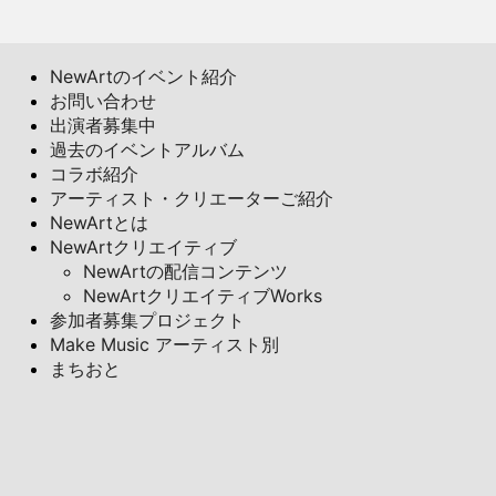
NewArtのイベント紹介
お問い合わせ
出演者募集中
過去のイベントアルバム
コラボ紹介
アーティスト・クリエーターご紹介
NewArtとは
NewArtクリエイティブ
NewArtの配信コンテンツ
NewArtクリエイティブWorks
参加者募集プロジェクト
Make Music アーティスト別
まちおと