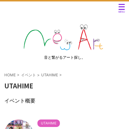
音と繋がるアート探し。
HOME
>
イベント
>
UTAHIME
>
UTAHIME
イベント概要
UTAHIME