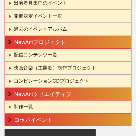
出演者募集中のイベント
開催決定イベント一覧
過去のイベントアルバム
NewArtプロジェクト
配信コンテンツ一覧
映画音楽（主題歌）制作プロジェクト
コンピレーションCDプロジェクト
NewArtクリエイティブ
制作一覧
コラボイベント