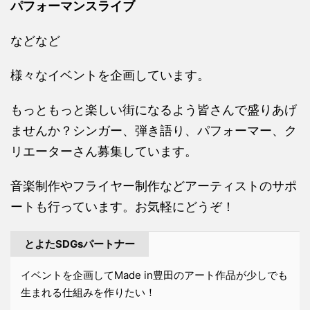
パフォーマンスライブ
などなど
様々なイベントを企画しています。
もっともっと楽しい街になるよう皆さんで盛りあげ
ませんか？シンガー、弾き語り、パフォーマー、ク
リエーターさん募集しています。
音楽制作やフライヤー制作などアーティストのサポ
ートも行っています。お気軽にどうぞ！
とよたSDGsパートナー
イベントを企画してMade in豊田のアート作品が少しでも
生まれる仕組みを作りたい！