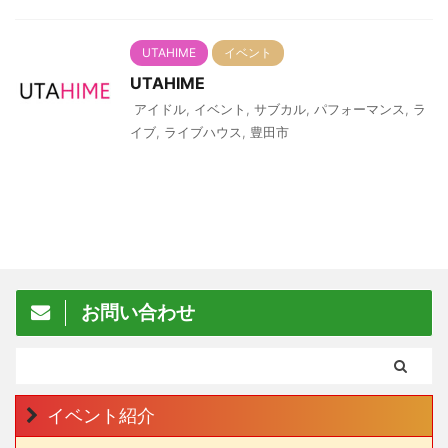
UTAHIME
イベント
UTAHIME
アイドル
,
イベント
,
サブカル
,
パフォーマンス
,
ラ
イブ
,
ライブハウス
,
豊田市
お問い合わせ
イベント紹介